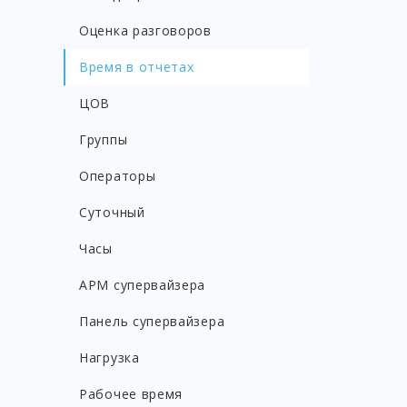
Оценка разговоров
Время в отчетах
ЦОВ
Группы
Операторы
Суточный
Часы
АРМ супервайзера
Панель супервайзера
Нагрузка
Рабочее время