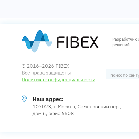
Разработчик 
решений
© 2016–2026 FIBEX
Все права защищены
Политика конфиденциальности
Наш адрес:
107023, г. Москва, Семеновский пер.,
дом 6, офис 6508