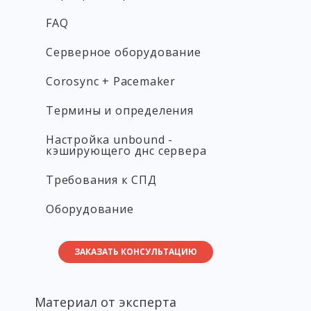
FAQ
Серверное оборудование
Corosync + Pacemaker
Термины и определения
Настройка unbound -
кэширующего днс сервера
Требования к СПД
Оборудование
ЗАКАЗАТЬ КОНСУЛЬТАЦИЮ
Материал от эксперта