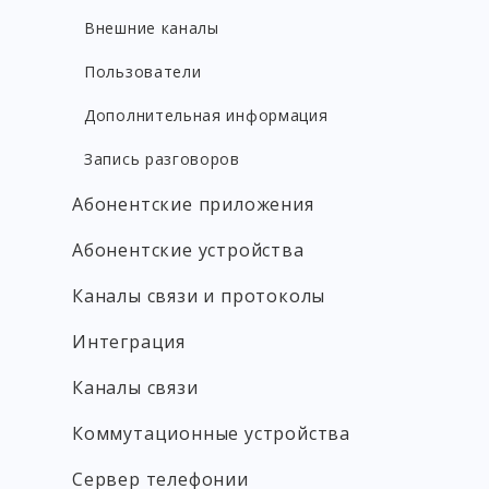
Внешние каналы
Пользователи
Дополнительная информация
Запись разговоров
Абонентские приложения
Абонентские устройства
Каналы связи и протоколы
Интеграция
Каналы связи
Коммутационные устройства
Сервер телефонии