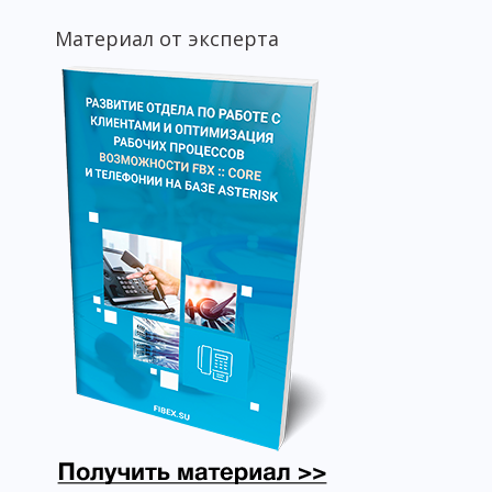
Материал от эксперта