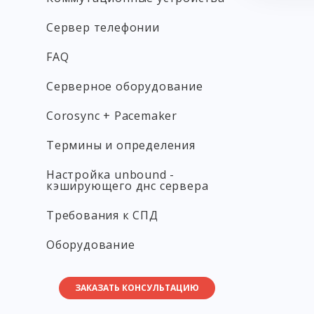
Сервер телефонии
FAQ
Серверное оборудование
Corosync + Pacemaker
Термины и определения
Настройка unbound -
кэширующего днс сервера
Требования к СПД
Оборудование
ЗАКАЗАТЬ КОНСУЛЬТАЦИЮ