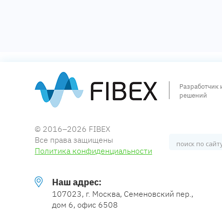
Разработчик 
решений
© 2016–2026 FIBEX
Все права защищены
Политика конфиденциальности
Наш адрес:
107023, г. Москва, Семеновский пер.,
дом 6, офис 6508