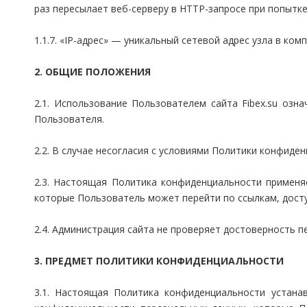
раз пересылает веб-серверу в HTTP-запросе при попытк
1.1.7. «IP-адрес» — уникальный сетевой адрес узла в ко
2. ОБЩИЕ ПОЛОЖЕНИЯ
2.1. Использование Пользователем сайта Fibex.su оз
Пользователя.
2.2. В случае несогласия с условиями Политики конфиде
2.3. Настоящая Политика конфиденциальности применяет
которые Пользователь может перейти по ссылкам, доступ
2.4. Администрация сайта не проверяет достоверность п
3. ПРЕДМЕТ ПОЛИТИКИ КОНФИДЕНЦИАЛЬНОСТИ
3.1. Настоящая Политика конфиденциальности устана