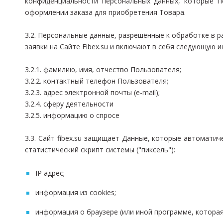
конфиденциальности персональных данных, которые По
оформлении заказа для приобретения Товара.
3.2. Персональные данные, разрешённые к обработке в
заявки на Сайте Fibex.su и включают в себя следующую 
3.2.1. фамилию, имя, отчество Пользователя;
3.2.2. контактный телефон Пользователя;
3.2.3. адрес электронной почты (e-mail);
3.2.4. сферу деятельности
3.2.5. информацию о спросе
3.3. Сайт fibex.su защищает Данные, которые автомати
статистический скрипт системы ("пиксель"):
IP адрес;
информация из cookies;
информация о браузере (или иной программе, которая