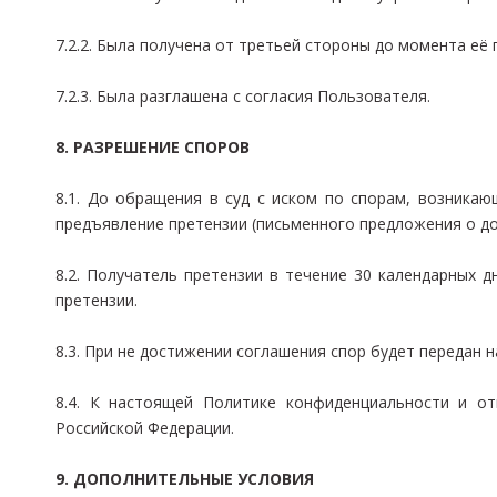
7.2.2. Была получена от третьей стороны до момента её
7.2.3. Была разглашена с согласия Пользователя.
8. РАЗРЕШЕНИЕ СПОРОВ
8.1. До обращения в суд с иском по спорам, возника
предъявление претензии (письменного предложения о д
8.2. Получатель претензии в течение 30 календарных 
претензии.
8.3. При не достижении соглашения спор будет передан
8.4. К настоящей Политике конфиденциальности и о
Российской Федерации.
9. ДОПОЛНИТЕЛЬНЫЕ УСЛОВИЯ