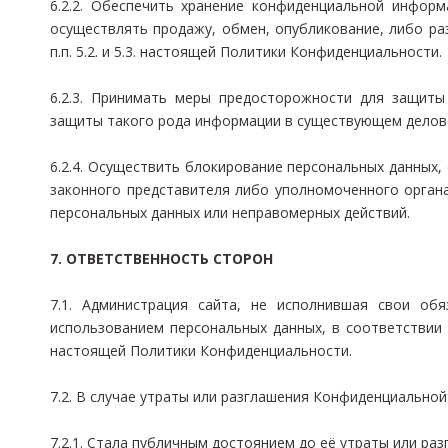
6.2.2. Обеспечить хранение конфиденциальной информ
осуществлять продажу, обмен, опубликование, либо р
п.п. 5.2. и 5.3. настоящей Политики Конфиденциальности.
6.2.3. Принимать меры предосторожности для защиты
защиты такого рода информации в существующем делов
6.2.4. Осуществить блокирование персональных данных
законного представителя либо уполномоченного органа
персональных данных или неправомерных действий.
7. ОТВЕТСТВЕННОСТЬ СТОРОН
7.1. Администрация сайта, не исполнившая свои об
использованием персональных данных, в соответствии с 
настоящей Политики Конфиденциальности.
7.2. В случае утраты или разглашения Конфиденциально
7.2.1. Стала публичным достоянием до её утраты или раз