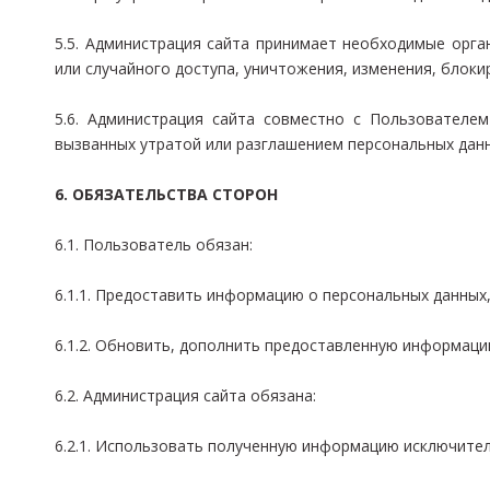
5.5. Администрация сайта принимает необходимые орг
или случайного доступа, уничтожения, изменения, блоки
5.6. Администрация сайта совместно с Пользователе
вызванных утратой или разглашением персональных дан
6. ОБЯЗАТЕЛЬСТВА СТОРОН
6.1. Пользователь обязан:
6.1.1. Предоставить информацию о персональных данных,
6.1.2. Обновить, дополнить предоставленную информаци
6.2. Администрация сайта обязана:
6.2.1. Использовать полученную информацию исключител