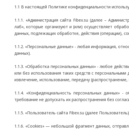
1.1 В настоящей Политике конфиденциальности использ
1.1.1. «Администрация сайта Fibex.su (далее – Админ
лаб», которые организуют и (или) осуществляет обраб
данных, подлежащих обработке, действия (операции), с
1.1.2. «Персональные данные» - любая информация, отн
данных).
1.1.3. «Обработка персональных данных» - любое действ
или без использования таких средств с персональными д
извлечение, использование, передачу (распространение,
1.1.4. «Конфиденциальность персональных данных» -
требование не допускать их распространения без соглас
1.1.5. «Пользователь сайта Fibex.su (далее Пользовател
1.1.6. «Cookies» — небольшой фрагмент данных, отправ