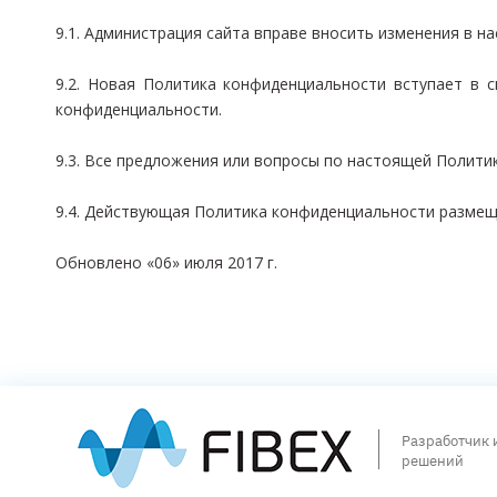
9.1. Администрация сайта вправе вносить изменения в 
9.2. Новая Политика конфиденциальности вступает в с
конфиденциальности.
9.3. Все предложения или вопросы по настоящей Политик
9.4. Действующая Политика конфиденциальности размещ
Обновлено «06» июля 2017 г.
Разработчик 
решений