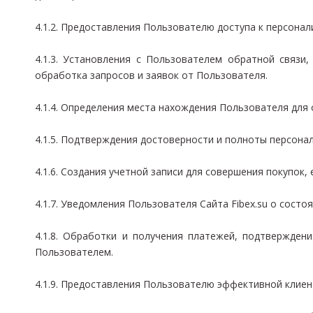
4.1.2. Предоставления Пользователю доступа к персонал
4.1.3. Установления с Пользователем обратной связи,
обработка запросов и заявок от Пользователя.
4.1.4. Определения места нахождения Пользователя для
4.1.5. Подтверждения достоверности и полноты персона
4.1.6. Создания учетной записи для совершения покупок,
4.1.7. Уведомления Пользователя Сайта Fibex.su о состоя
4.1.8. Обработки и получения платежей, подтвержден
Пользователем.
4.1.9. Предоставления Пользователю эффективной клиент