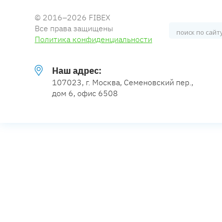
© 2016–2026 FIBEX
Все права защищены
Политика конфиденциальности
Наш адрес:
107023, г. Москва, Семеновский пер.,
дом 6, офис 6508