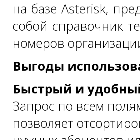
на базе Asterisk, пре
собой справочник т
номеров организаци
Выгоды использов
Быстрый и удобный
Запрос по всем поля
позволяет отсортиро