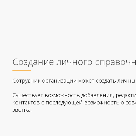
Создание личного справоч
Сотрудник организации может создать личны
Существует возможность добавления, редакт
контактов с последующей возможностью со
звонка.