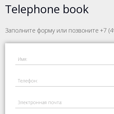
Telephone book
Заполните форму или позвоните
+7 (