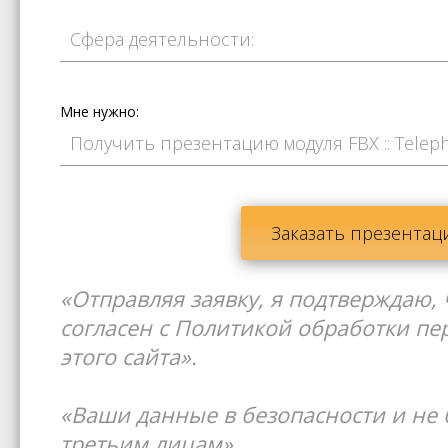
Мне нужно:
Заказать презента
«Отправляя заявку, я подтверждаю,
согласен с Политикой обработки п
этого сайта».
«Ваши данные в безопасности и не 
третьим лицам».