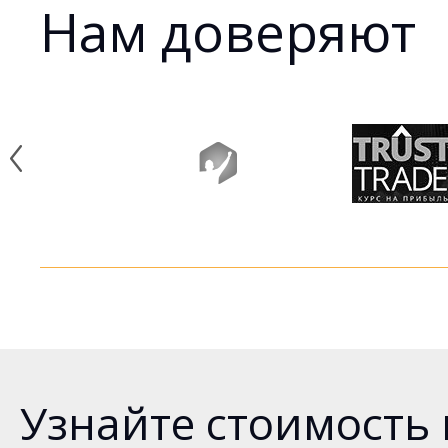
Нам доверяют
Узнайте стоимость м