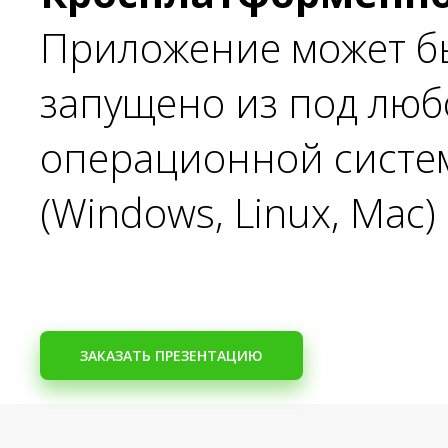
Приложение может б
запущено из под лю
операционной систе
(Windows, Linux, Mac)
ЗАКАЗАТЬ ПРЕЗЕНТАЦИЮ