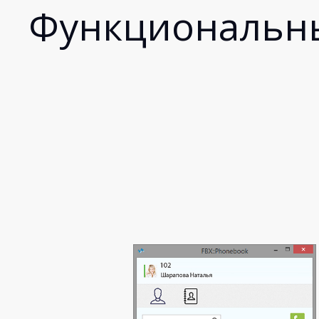
Функциональн