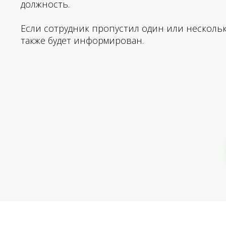
должность.
Если сотрудник пропустил один или несколь
также будет информирован.