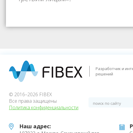
Разработчик и инт
решений
© 2016–2026 FIBEX
Все права защищены
Политика конфиденциальности
Наш адрес:
Р