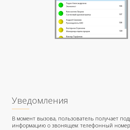
Уведомления
В момент вызова, пользователь получает по
информацию о звонящем: телефонный номер,