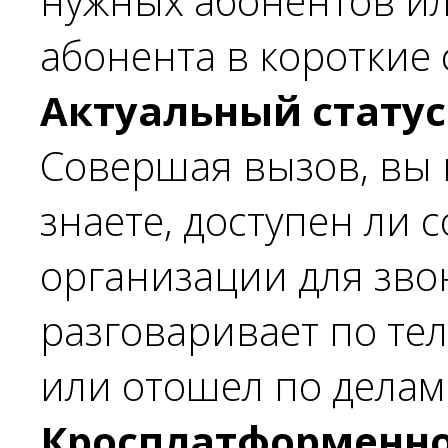
нужных абонентов и
абонента в короткие 
Актуальный статус
Совершая вызов, вы 
знаете, доступен ли 
организации для зво
разговаривает по те
или отошел по делам
Кросплатформенно