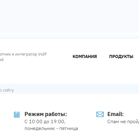
отчик и интегратор VoIP
КОМПАНИЯ
ПРОДУКТЫ
ий
Режим работы:
Email:
С 10:00 до 19:00,
Спам не прой
понедельник - пятница