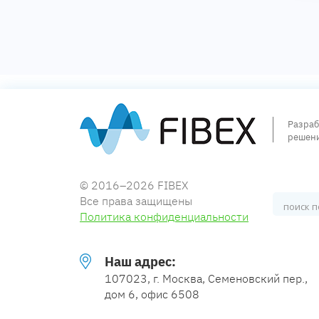
Разраб
решен
© 2016–2026 FIBEX
Все права защищены
Политика конфиденциальности
Наш адрес:
107023, г. Москва, Семеновский пер.,
дом 6, офис 6508