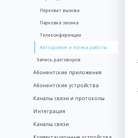
Перехват вызова
Парковка звонка
Телеконференции
Автодозвон и логика работы
Запись разговоров
Абонентские приложения
Абонентские устройства
Каналы связи и протоколы
Интеграция
Каналы связи
Коммутационные устройства