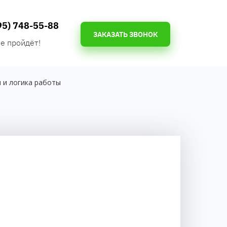
95) 748-55-88
ЗАКАЗАТЬ ЗВОНОК
е пройдёт!
 и логика работы