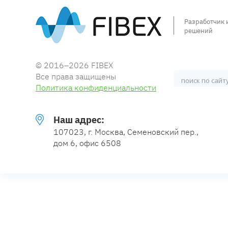
Разработчик 
решений
© 2016–2026 FIBEX
Все права защищены
Политика конфиденциальности
Наш адрес:
107023, г. Москва, Семеновский пер.,
дом 6, офис 6508