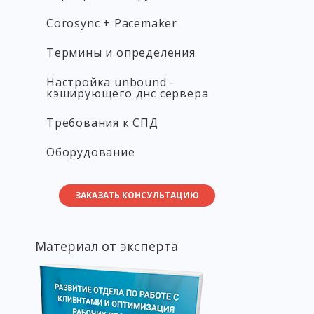
Corosync + Pacemaker
Термины и определения
Настройка unbound -
кэширующего днс сервера
Требования к СПД
Оборудование
ЗАКАЗАТЬ КОНСУЛЬТАЦИЮ
Материал от эксперта