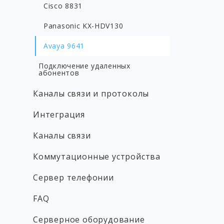
Cisco 8831
Panasonic KX-HDV130
Avaya 9641
Подключение удаленных
абонентов
Каналы связи и протоколы
Интеграция
Каналы связи
Коммутационные устройства
Сервер телефонии
FAQ
Серверное оборудование