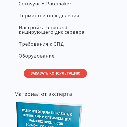
Corosync + Pacemaker
Термины и определения
Настройка unbound -
кэширующего днс сервера
Требования к СПД
Оборудование
ЗАКАЗАТЬ КОНСУЛЬТАЦИЮ
Материал от эксперта