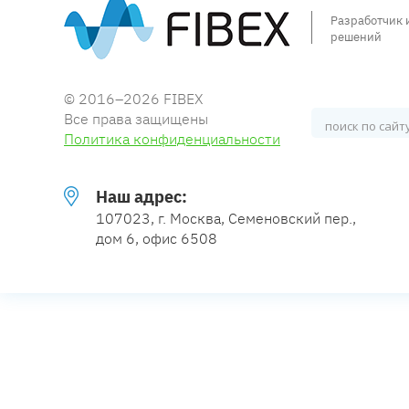
Разработчик 
решений
© 2016–2026 FIBEX
Все права защищены
Политика конфиденциальности
Наш адрес:
107023, г. Москва, Семеновский пер.,
дом 6, офис 6508