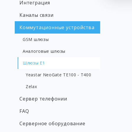
Интеграция
Каналы связи
Коммутационные устройства
GSM шлюзы
Аналоговые шлюзы
Шлюзы E1
Yeastar NeoGate TE100 - T400
Zelax
Сервер телефонии
FAQ
Серверное оборудование