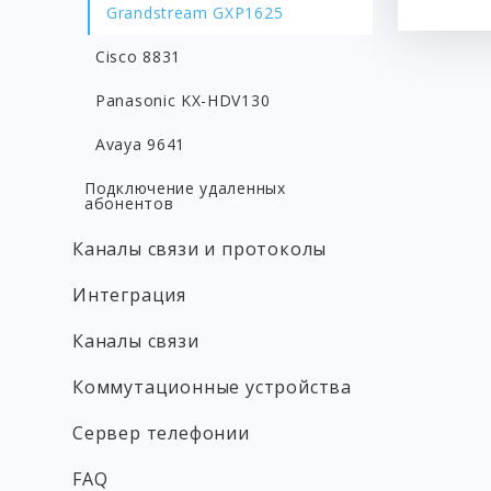
Grandstream GXP1625
Cisco 8831
Panasonic KX-HDV130
Avaya 9641
Подключение удаленных
абонентов
Каналы связи и протоколы
Интеграция
Каналы связи
Коммутационные устройства
Сервер телефонии
FAQ