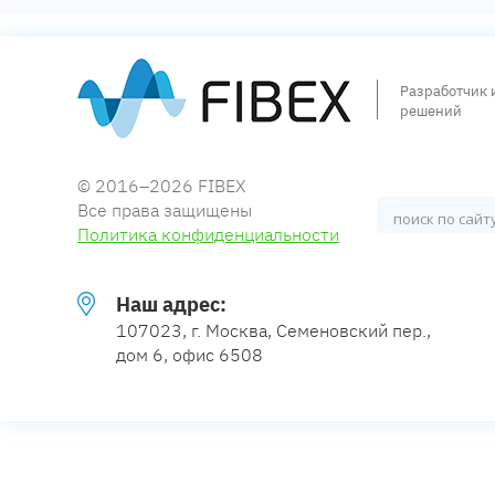
Разработчик 
решений
© 2016–2026 FIBEX
Все права защищены
Политика конфиденциальности
Наш адрес:
107023, г. Москва, Семеновский пер.,
дом 6, офис 6508