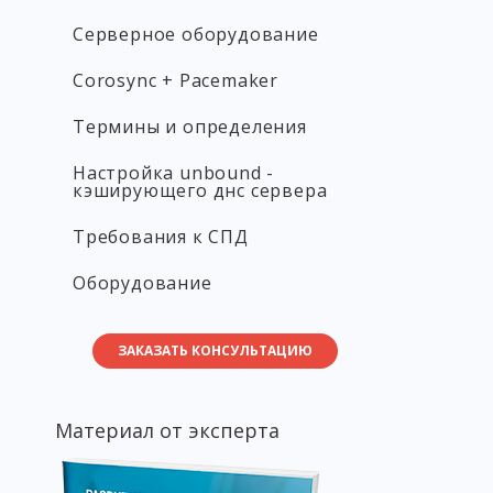
Серверное оборудование
Corosync + Pacemaker
Термины и определения
Настройка unbound -
кэширующего днс сервера
Требования к СПД
Оборудование
ЗАКАЗАТЬ КОНСУЛЬТАЦИЮ
Материал от эксперта