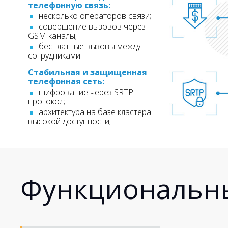
телефонную связь:
несколько операторов связи;
совершение вызовов через
GSM каналы;
бесплатные вызовы между
сотрудниками.
Стабильная и защищенная
телефонная сеть:
шифрование через SRTP
протокол;
архитектура на базе кластера
высокой доступности;
Функциональн