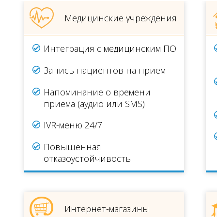
Медицинские учреждения
Интеграция с медицинским ПО
Запись пациентов на прием
Напоминание о времени
приема (аудио или SMS)
IVR-меню 24/7
Повышенная
отказоустойчивость
Интернет-магазины