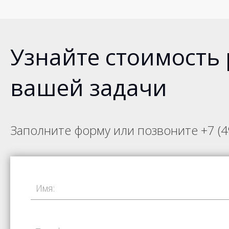
Узнайте стоимость
вашей задачи
Заполните форму или позвоните
+7 (