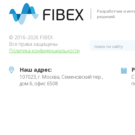
Разработчик и инт
решений
© 2016–2026 FIBEX
Все права защищены
Политика конфиденциальности
Наш адрес:
Р
107023, г. Москва, Семеновский пер.,
С
дом 6, офис 6508
п