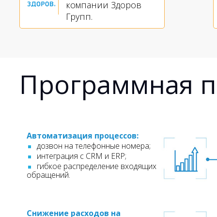
компании Здоров
Групп.
Программная п
Автоматизация процессов:
дозвон на телефонные номера;
интеграция с CRM и ERP;
гибкое распределение входящих
обращений.
Снижение расходов на