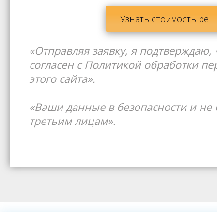
Узнать стоимость ре
«Отправляя заявку, я подтверждаю,
согласен с Политикой обработки п
этого сайта».
«Ваши данные в безопасности и не 
третьим лицам».