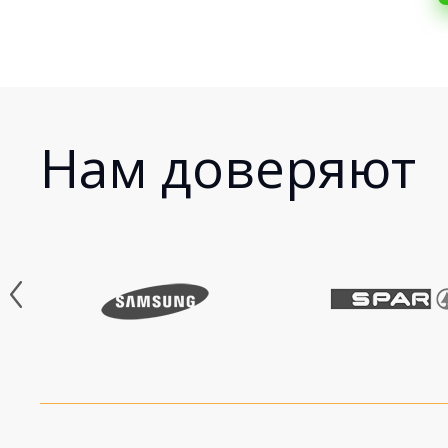
Нам доверяют