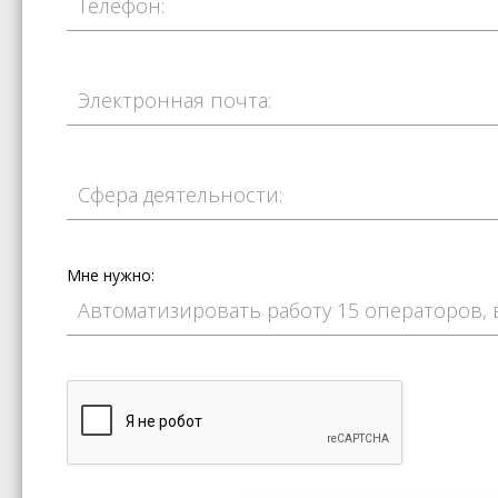
Мне нужно: