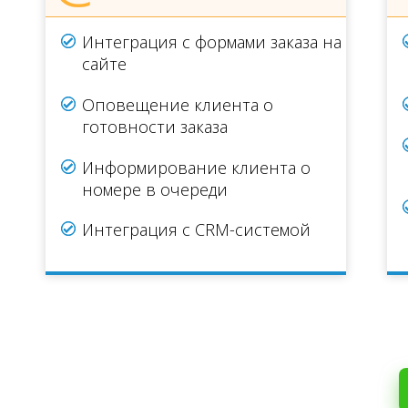
Интеграция с формами заказа на
сайте
Оповещение клиента о
готовности заказа
Информирование клиента о
номере в очереди
Интеграция с CRM-системой