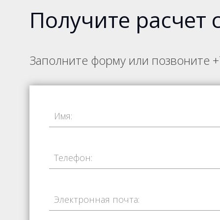
Получите расчет 
Заполните форму или позвоните
+