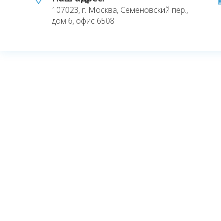
107023, г. Москва, Семеновский пер.,
дом 6, офис 6508