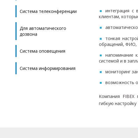
интеграция с 
Система телеконференции
клиентам, которы
автоматическо
Для автоматического
дозвона
тонкая настро
обращений, ФИО,
Система оповещения
напоминание к
системой и в зап
Система информирования
мониторинг за
возможность о
Компания FIBEX 
гибкую настройку