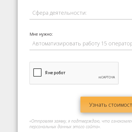
Мне нужно:
Узнать стоимос
«Отправляя заявку, я подтверждаю, что ознакомле
персональных данных этого сайта».