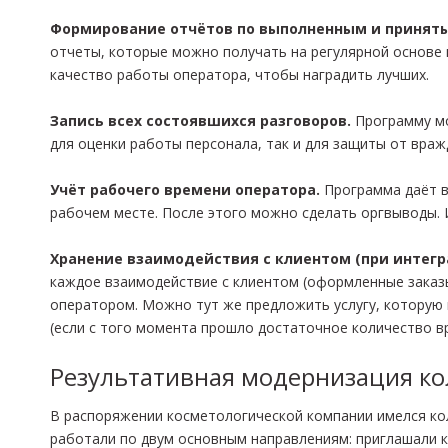
Формирование отчётов по выполненным и принят
отчеты, которые можно получать на регулярной основе
качество работы оператора, чтобы наградить лучших.
Запись всех состоявшихся разговоров.
Программу мо
для оценки работы персонала, так и для защиты от враж
Учёт рабочего времени оператора.
Программа даёт в
рабочем месте. После этого можно сделать оргвыводы. И
Хранение взаимодействия с клиентом (при интегра
каждое взаимодействие с клиентом (оформленные заказы
оператором. Можно тут же предложить услугу, которую
(если с того момента прошло достаточное количество в
Результативная модернизация ко
В распоряжении косметологической компании имелся ко
работали по двум основным направлениям: приглашали 