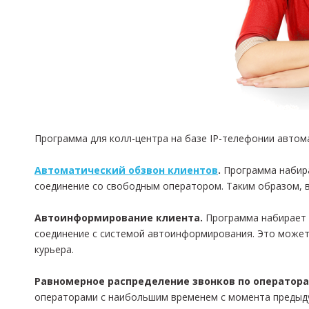
Программа для колл-центра на базе IP-телефонии автом
Автоматический обзвон клиентов
.
Программа набира
соединение со свободным оператором. Таким образом, в
Автоинформирование клиента.
Программа набирает 
соединение с системой автоинформирования. Это может 
курьера.
Равномерное распределение звонков по оператора
операторами с наибольшим временем с момента предыд