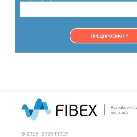
Разработчик 
решений
© 2016–2026 FIBEX