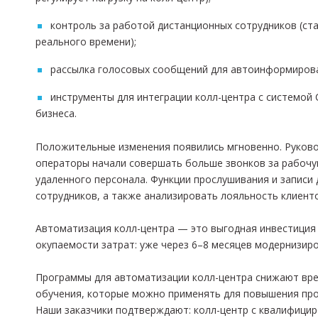
контроль за работой дистанционных сотрудников (ста
реального времени);
рассылка голосовых сообщений для автоинформирова
инструменты для интеграции колл-центра с системой
бизнеса.
Положительные изменения появились мгновенно. Руково
операторы начали совершать больше звонков за рабочую
удаленного персонала. Функции прослушивания и запис
сотрудников, а также анализировать лояльность клиент
Автоматизация колл-центра — это выгодная инвестиция 
окупаемости затрат: уже через 6–8 месяцев модернизир
Программы для автоматизации колл-центра снижают вре
обучения, которые можно применять для повышения пр
Наши заказчики подтверждают: колл-центр с квалифици