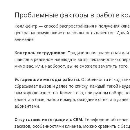
Проблемные факторы в работе ко
Колл-центр — способ распространения и получения клие
центра напрямую влияет на лояльность клиентов. Давай
внимание.
Контроль сотрудников.
Традиционная аналоговая или
шансов в реальном наблюдать за эффективностью опера
мимо вас. Или, наоборот, вы не сможете заметить того,
Устаревшие методы работы.
Особенности исходящих 
сбрасывает вызов и далее по списку. Каждый такой неу
вам хорошо известна. Кроме того, при ручном наборе н
клиента в базе, набор номера, ожидание ответа и дале
абонентами.
Отсутствие интеграции с CRM.
Телефонное общение б
заказов, особенностями клиента, можно сравнить с бес