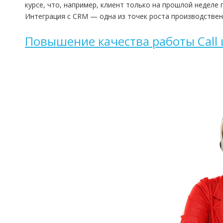
курсе, что, например, клиент только на прошлой неделе
Интеграция с CRM — одна из точек роста производствен
Повышение качества работы Call