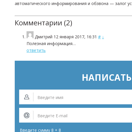
автоматического информирования и обзвона — залог ус
Комментарии (
2
)
Дмитрий
12 января 2017, 16:31
#
↓
Полезная информация…
ответить
НАПИСАТЬ
Введите сумму 8 + 8