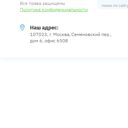
Все права защищены
Политика конфиденциальности
Наш адрес:
107023, г. Москва, Семеновский пер.,
дом 6, офис 6508