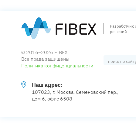
Разработчик 
решений
© 2016–2026 FIBEX
Все права защищены
Политика конфиденциальности
Наш адрес:
107023, г. Москва, Семеновский пер.,
дом 6, офис 6508